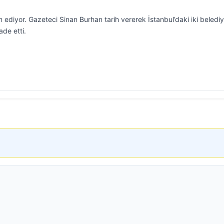
 ediyor. Gazeteci Sinan Burhan tarih vererek İstanbul’daki iki beledi
ade etti.