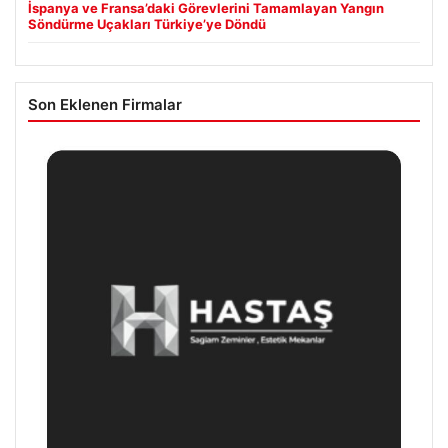
İspanya ve Fransa’daki Görevlerini Tamamlayan Yangın
Söndürme Uçakları Türkiye’ye Döndü
Son Eklenen Firmalar