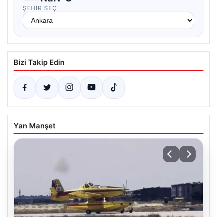
ŞEHIR SEÇ
Bizi Takip Edin
Yan Manşet