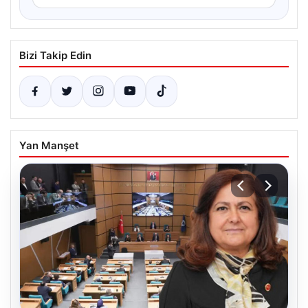
Bizi Takip Edin
Yan Manşet