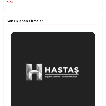
oldu
Son Eklenen Firmalar