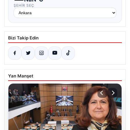
ŞEHIR SEÇ
Bizi Takip Edin
Yan Manşet