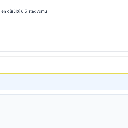
 en gürültülü 5 stadyumu