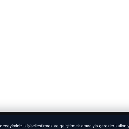
 deneyiminizi kişiselleştirmek ve geliştirmek amacıyla çerezler kullan