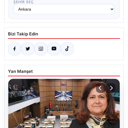
ŞEHIR SEÇ
Bizi Takip Edin
Yan Manşet