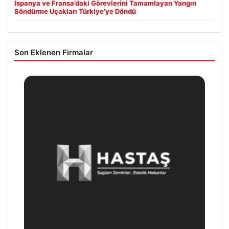
İspanya ve Fransa’daki Görevlerini Tamamlayan Yangın
Söndürme Uçakları Türkiye’ye Döndü
Son Eklenen Firmalar