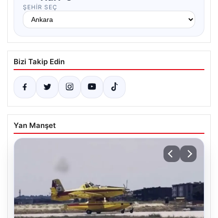
ŞEHIR SEÇ
Bizi Takip Edin
Yan Manşet