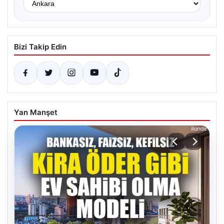
Bizi Takip Edin
Yan Manşet