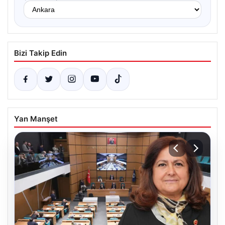
Bizi Takip Edin
Yan Manşet