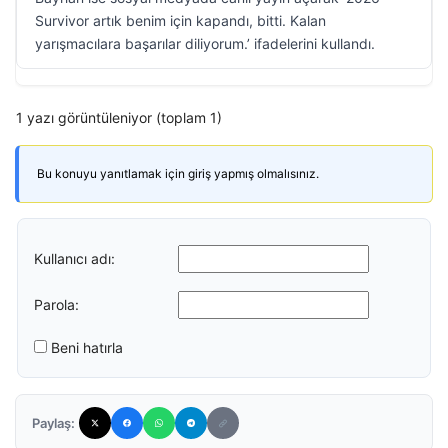
Survivor artık benim için kapandı, bitti. Kalan
yarışmacılara başarılar diliyorum.’ ifadelerini kullandı.
1 yazı görüntüleniyor (toplam 1)
Bu konuyu yanıtlamak için giriş yapmış olmalısınız.
Kullanıcı adı:
Parola:
Beni hatırla
Paylaş: