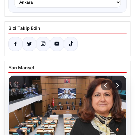
Bizi Takip Edin
Yan Manşet