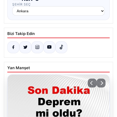
ŞEHIR SEÇ
Bizi Takip Edin
Yan Manşet