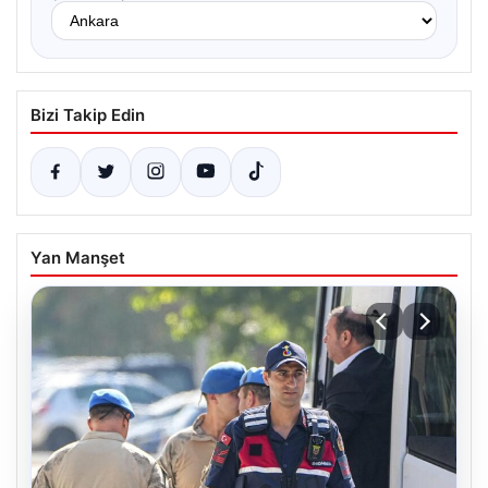
Bizi Takip Edin
Yan Manşet