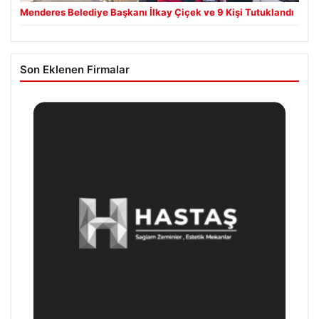
Menderes Belediye Başkanı İlkay Çiçek ve 9 Kişi Tutuklandı
Son Eklenen Firmalar