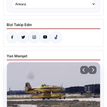
Bizi Takip Edin
Yan Manşet