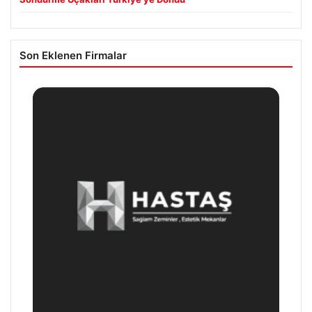
Son Eklenen Firmalar