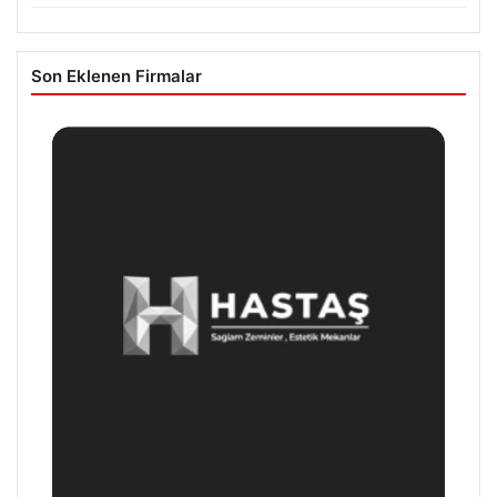
Son Eklenen Firmalar