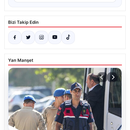
Bizi Takip Edin
Yan Manşet