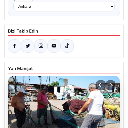
Bizi Takip Edin
Yan Manşet