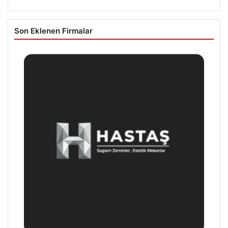
Son Eklenen Firmalar