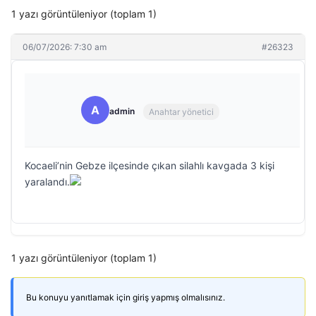
1 yazı görüntüleniyor (toplam 1)
06/07/2026: 7:30 am
#26323
A
admin
Anahtar yönetici
Kocaeli’nin Gebze ilçesinde çıkan silahlı kavgada 3 kişi
yaralandı.
1 yazı görüntüleniyor (toplam 1)
Bu konuyu yanıtlamak için giriş yapmış olmalısınız.