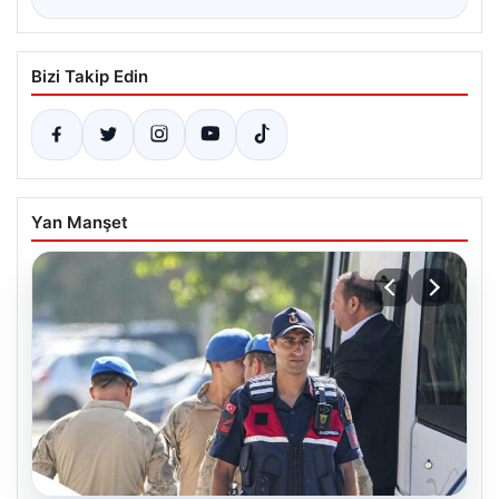
Bizi Takip Edin
Yan Manşet