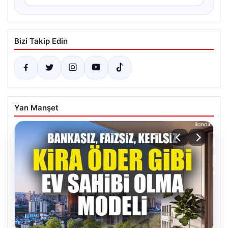
Bizi Takip Edin
Yan Manşet