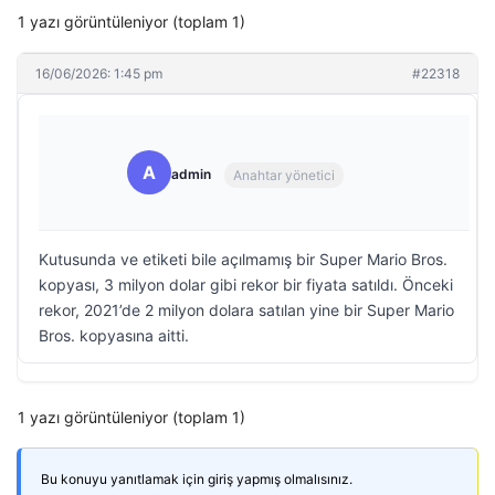
1 yazı görüntüleniyor (toplam 1)
16/06/2026: 1:45 pm
#22318
A
admin
Anahtar yönetici
Kutusunda ve etiketi bile açılmamış bir Super Mario Bros.
kopyası, 3 milyon dolar gibi rekor bir fiyata satıldı. Önceki
rekor, 2021’de 2 milyon dolara satılan yine bir Super Mario
Bros. kopyasına aitti.
1 yazı görüntüleniyor (toplam 1)
Bu konuyu yanıtlamak için giriş yapmış olmalısınız.