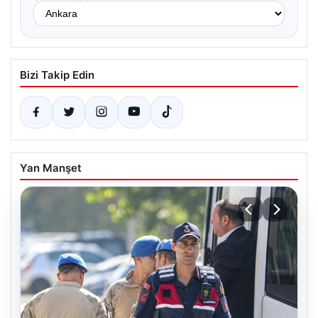
Bizi Takip Edin
Yan Manşet