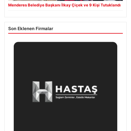
Menderes Belediye Başkanı İlkay Çiçek ve 9 Kişi Tutuklandı
Son Eklenen Firmalar