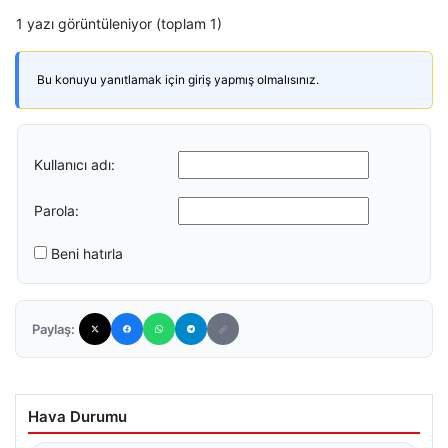
1 yazı görüntüleniyor (toplam 1)
Bu konuyu yanıtlamak için giriş yapmış olmalısınız.
Kullanıcı adı:
Parola:
Beni hatırla
Paylaş:
Hava Durumu