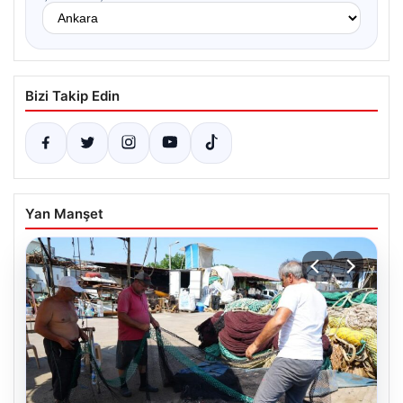
Bizi Takip Edin
Yan Manşet