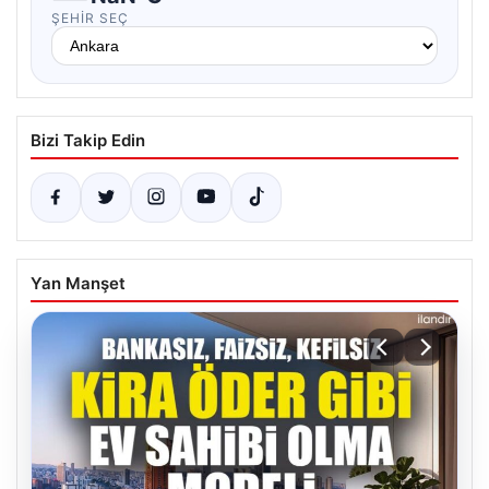
ŞEHIR SEÇ
Bizi Takip Edin
Yan Manşet