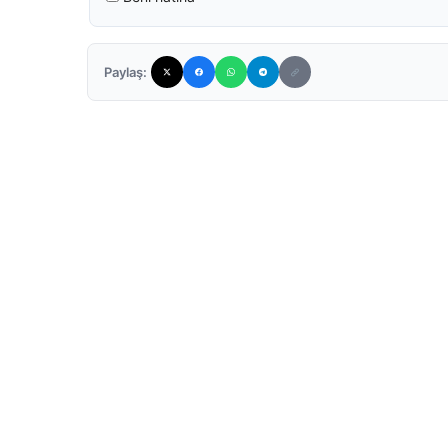
Paylaş: