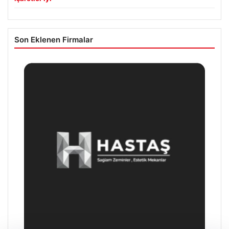
Son Eklenen Firmalar