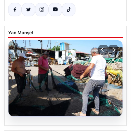
Yan Manşet
08.08.2026