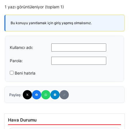
1 yazı görüntüleniyor (toplam 1)
Bu konuyu yanıtlamak için giriş yapmış olmalısınız.
Kullanıcı adı:
Parola:
Beni hatırla
Paylaş:
Hava Durumu