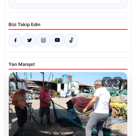
Bizi Takip Edin
Yan Manşet