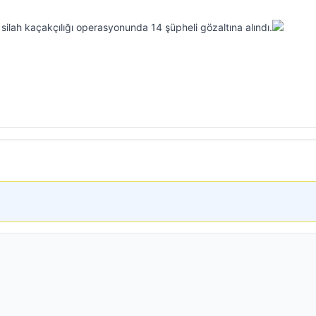
silah kaçakçılığı operasyonunda 14 şüpheli gözaltına alındı.