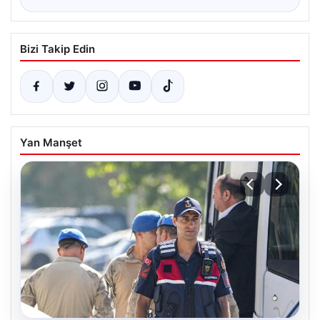
Bizi Takip Edin
Yan Manşet