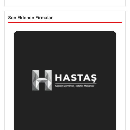
Son Eklenen Firmalar