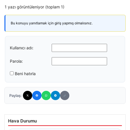
1 yazı görüntüleniyor (toplam 1)
Bu konuyu yanıtlamak için giriş yapmış olmalısınız.
Kullanıcı adı:
Parola:
Beni hatırla
Paylaş:
Hava Durumu