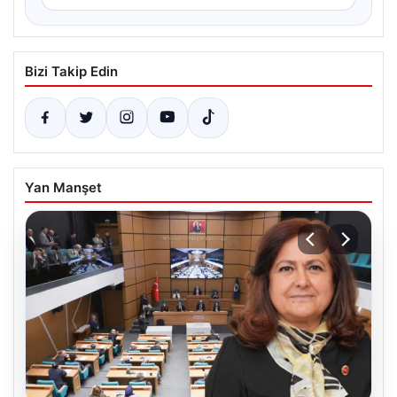
Bizi Takip Edin
Yan Manşet