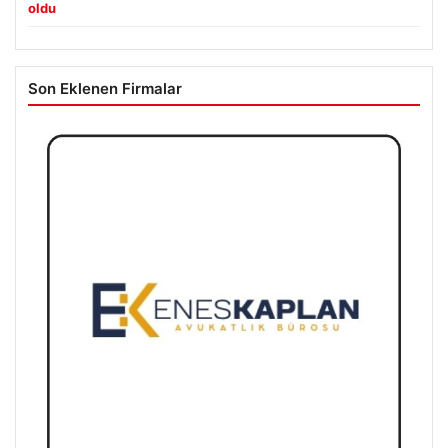
oldu
Son Eklenen Firmalar