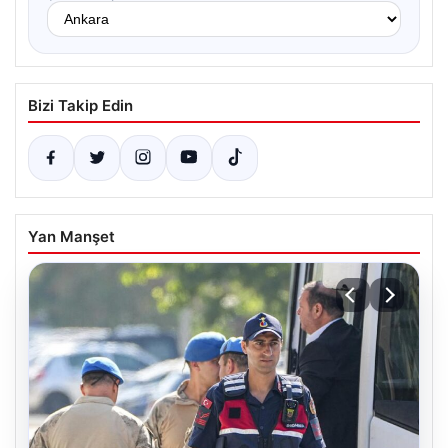
Bizi Takip Edin
Yan Manşet