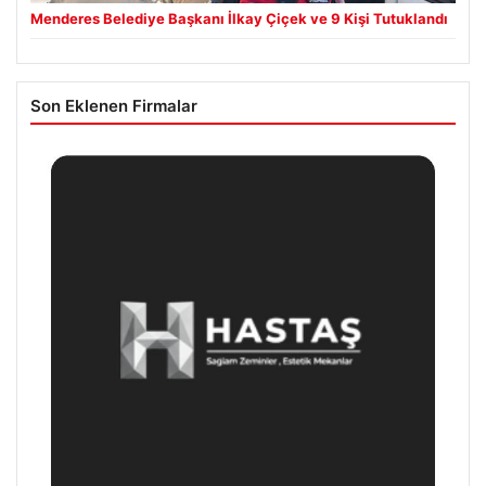
Menderes Belediye Başkanı İlkay Çiçek ve 9 Kişi Tutuklandı
Son Eklenen Firmalar