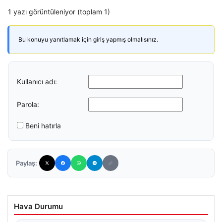
1 yazı görüntüleniyor (toplam 1)
Bu konuyu yanıtlamak için giriş yapmış olmalısınız.
Kullanıcı adı:
Parola:
Beni hatırla
Paylaş:
Hava Durumu