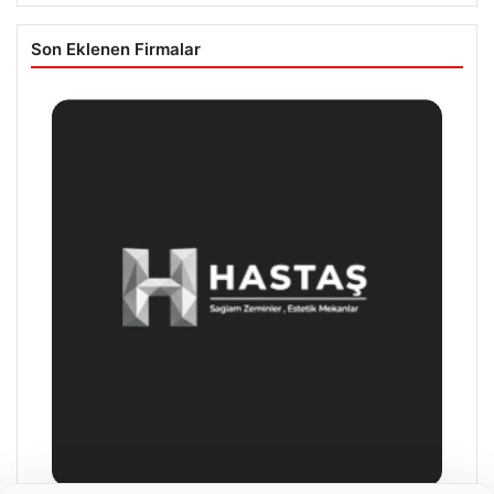
Son Eklenen Firmalar