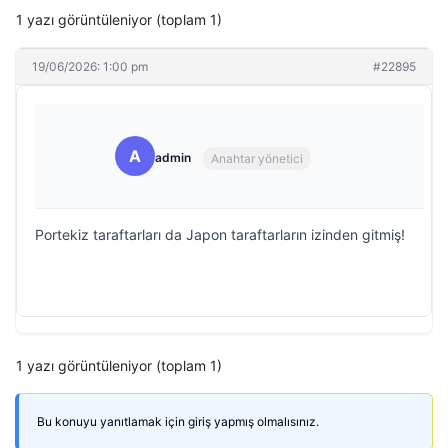
1 yazı görüntüleniyor (toplam 1)
19/06/2026: 1:00 pm
#22895
A
admin
Anahtar yönetici
Portekiz taraftarları da Japon taraftarların izinden gitmiş!
1 yazı görüntüleniyor (toplam 1)
Bu konuyu yanıtlamak için giriş yapmış olmalısınız.