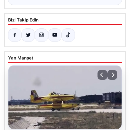
Bizi Takip Edin
Yan Manşet