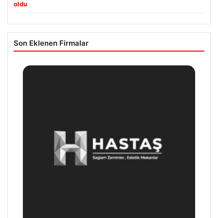
oldu
Son Eklenen Firmalar