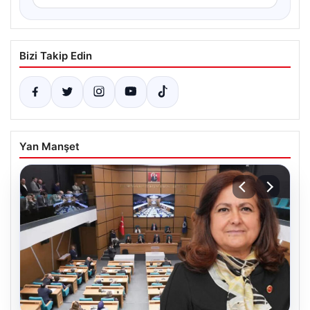
Bizi Takip Edin
Yan Manşet