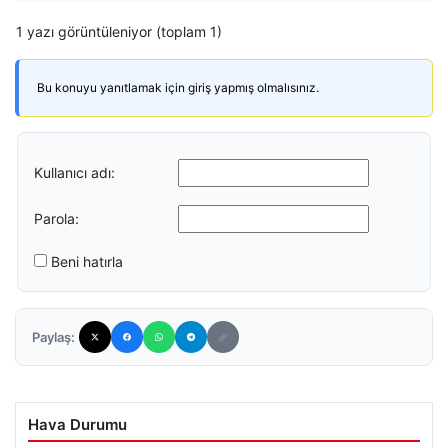
1 yazı görüntüleniyor (toplam 1)
Bu konuyu yanıtlamak için giriş yapmış olmalısınız.
Kullanıcı adı:
Parola:
Beni hatırla
Paylaş:
Hava Durumu