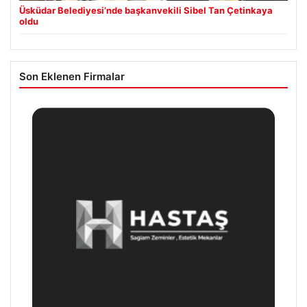
Üsküdar Belediyesi’nde başkanvekili Sibel Tan Çetinkaya
oldu
Son Eklenen Firmalar