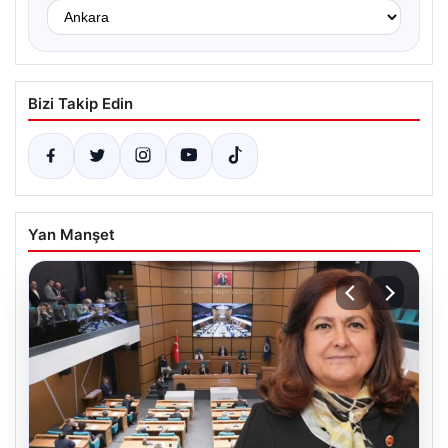
Bizi Takip Edin
Yan Manşet