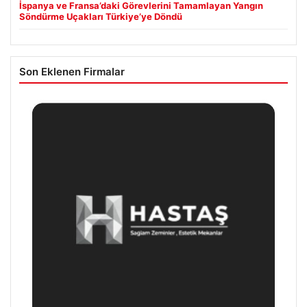
İspanya ve Fransa’daki Görevlerini Tamamlayan Yangın
Söndürme Uçakları Türkiye’ye Döndü
Son Eklenen Firmalar