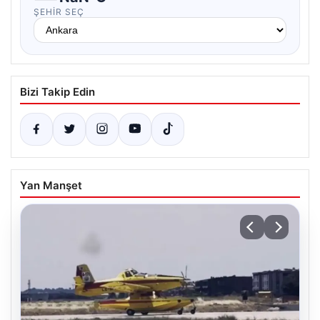
ŞEHIR SEÇ
Bizi Takip Edin
Yan Manşet