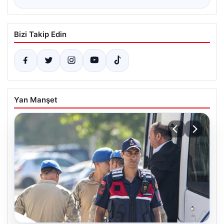
Bizi Takip Edin
Yan Manşet