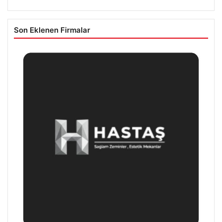
Son Eklenen Firmalar