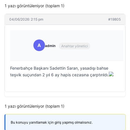
1 yazı görüntüleniyor (toplam 1)
04/06/2026: 2:15 pm
#19805
A
admin
Anahtar yönetici
Fenerbahçe Başkanı Sadettin Saran, yasadışı bahse
teşvik suçundan 2 yıl 6 ay hapis cezasına çarptırıldı.
1 yazı görüntüleniyor (toplam 1)
Bu konuyu yanıtlamak için giriş yapmış olmalısınız.