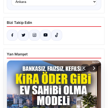
Bizi Takip Edin
Yan Manşet