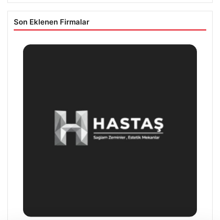
Son Eklenen Firmalar