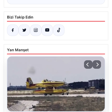
Bizi Takip Edin
Yan Manşet