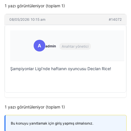
1 yazı görüntüleniyor (toplam 1)
08/05/2026: 10:15 am
#14072
A
admin
Anahtar yönetici
Şampiyonlar Ligi’nde haftanın oyuncusu Declan Rice!
1 yazı görüntüleniyor (toplam 1)
Bu konuyu yanıtlamak için giriş yapmış olmalısınız.