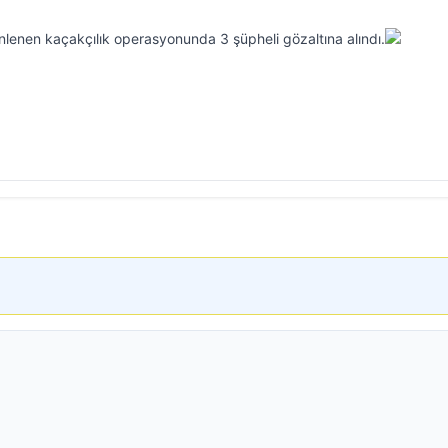
lenen kaçakçılık operasyonunda 3 şüpheli gözaltına alındı.