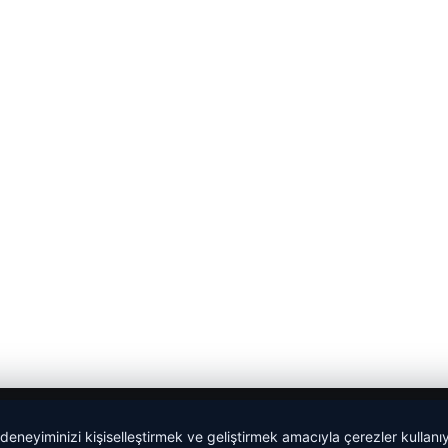
 deneyiminizi kişiselleştirmek ve geliştirmek amacıyla çerezler kullan