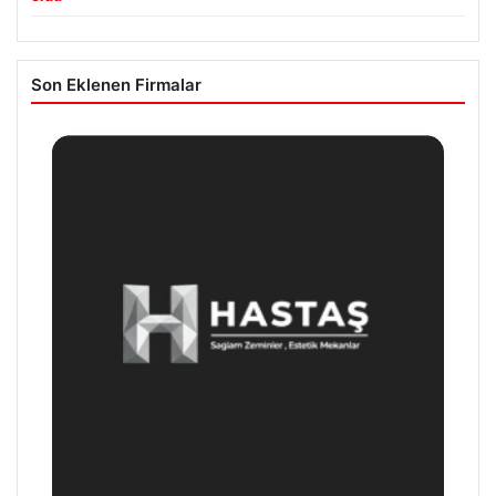
Son Eklenen Firmalar