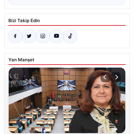
Bizi Takip Edin
Yan Manşet