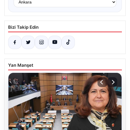
Bizi Takip Edin
Yan Manşet