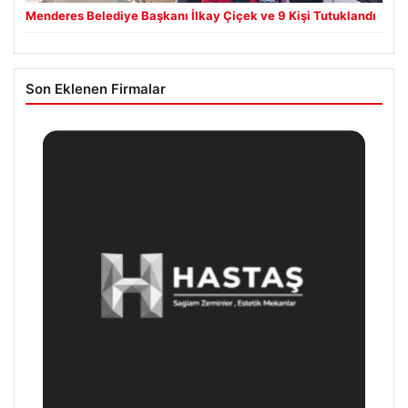
Menderes Belediye Başkanı İlkay Çiçek ve 9 Kişi Tutuklandı
Son Eklenen Firmalar