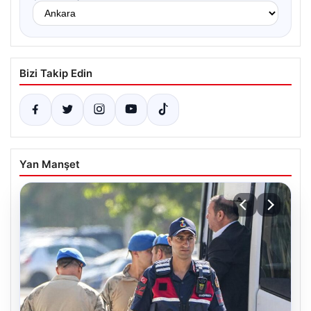
Bizi Takip Edin
Yan Manşet