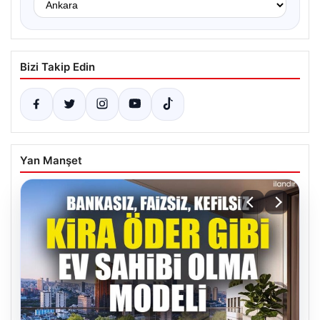
Bizi Takip Edin
Yan Manşet