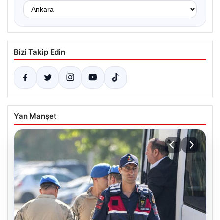
Bizi Takip Edin
Yan Manşet