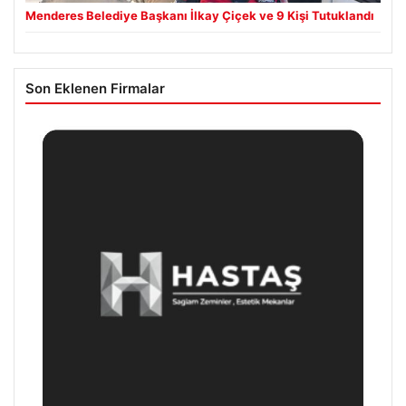
Menderes Belediye Başkanı İlkay Çiçek ve 9 Kişi Tutuklandı
Son Eklenen Firmalar