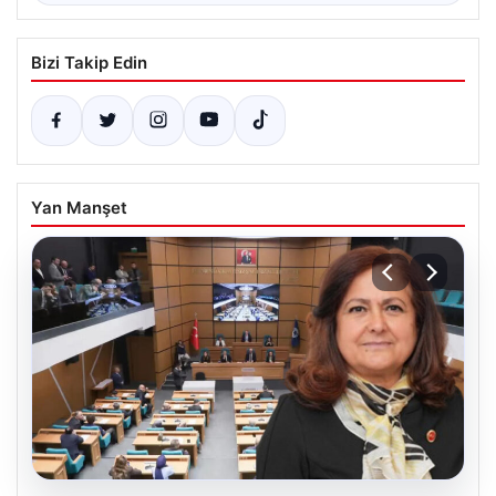
Bizi Takip Edin
Yan Manşet