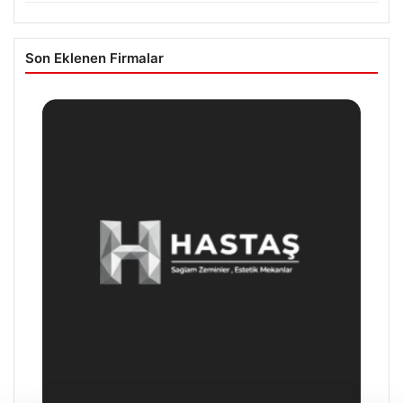
Son Eklenen Firmalar