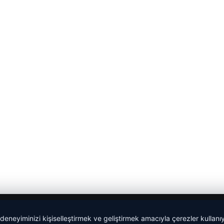
 deneyiminizi kişiselleştirmek ve geliştirmek amacıyla çerezler kullan